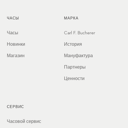
ЧАСЫ
МАРКА
Часы
Carl F. Bucherer
Новинки
История
Магазин
Мануфактура
Партнеры
Ценности
СЕРВИС
Часовой сервис