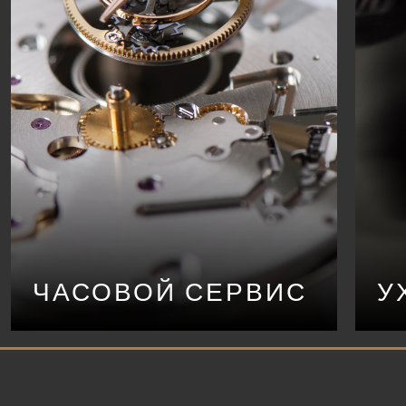
ЧАСОВОЙ СЕРВИС
У