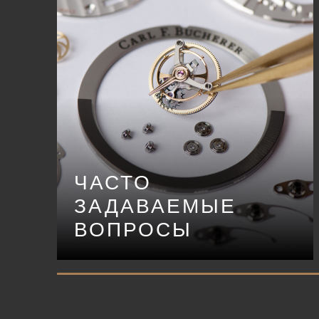
ЧАСТО
ЗАДАВАЕМЫЕ
ВОПРОСЫ