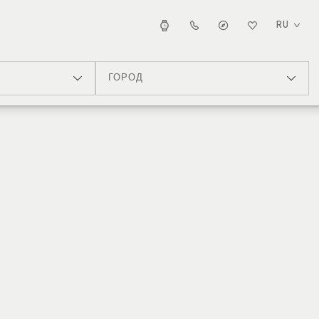
RU
ГОРОД