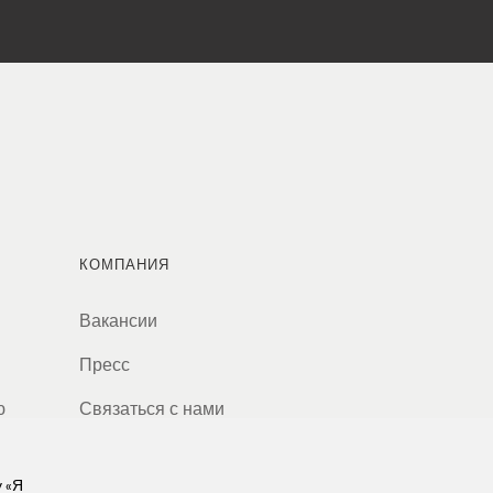
КОМПАНИЯ
Вакансии
Пресс
ю
Связаться с нами
у «Я