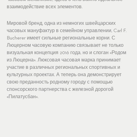
взаимодействие всех элементов.
Мировой бренд, одна из немногих швейцарских
часовых мануфактур в семейном управлении, Carl F.
Bucherer имеет сильные региональные корни. С
Люцерном часовую компанию связывает не только
визуальная концепция 2016 года, но и слоган «Родом
из Люцерна». Люксовая часовая марка принимает
участие в различных региональных спортивных и
культурных проектах. А теперь она демонстрирует
свою преданность родному городу с помощью
спонсорского партнерства с железной дорогой
«Пилатусбан».