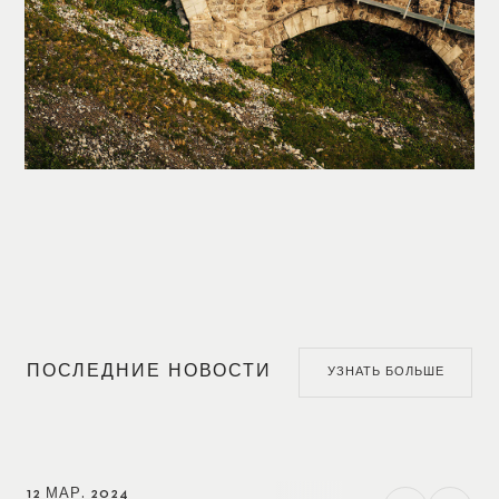
ПОСЛЕДНИЕ НОВОСТИ
УЗНАТЬ БОЛЬШЕ
12 МАР. 2024