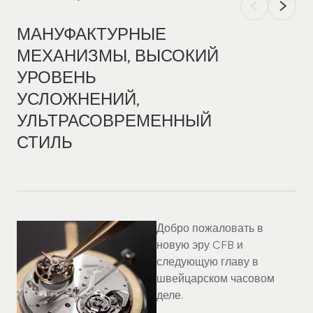
МАНУФАКТУРНЫЕ
МЕХАНИЗМЫ, ВЫСОКИЙ
УРОВЕНЬ
УСЛОЖНЕНИЙ,
УЛЬТРАСОВРЕМЕННЫЙ
СТИЛЬ
Добро пожаловать в
новую эру CFB и
следующую главу в
швейцарском часовом
деле.