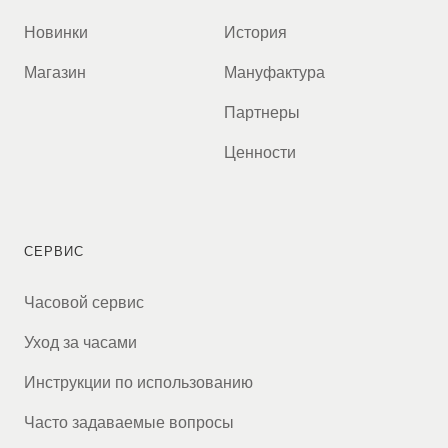
Новинки
История
Магазин
Мануфактура
Партнеры
Ценности
СЕРВИС
Часовой сервис
Уход за часами
Инструкции по использованию
Часто задаваемые вопросы