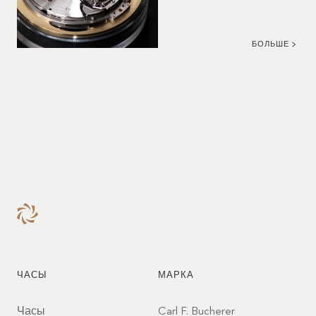
БОЛЬШЕ
ЧАСЫ
МАРКА
Часы
Carl F. Bucherer