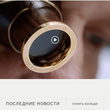
ПОСЛЕДНИЕ НОВОСТИ
УЗНАТЬ БОЛЬШЕ