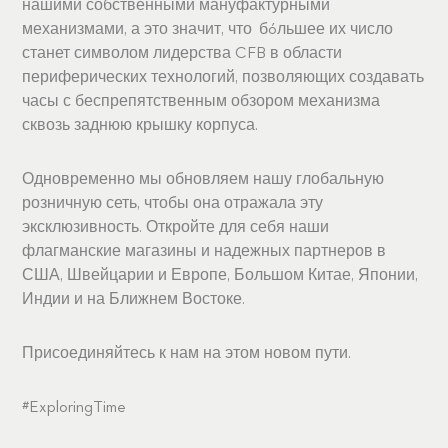
нашими собственными мануфактурными
механизмами, а это значит, что бóльшее их число
станет символом лидерства CFB в области
периферических технологий, позволяющих создавать
часы с беспрепятственным обзором механизма
сквозь заднюю крышку корпуса.
Одновременно мы обновляем нашу глобальную
розничную сеть, чтобы она отражала эту
эксклюзивность. Откройте для себя наши
флагманские магазины и надежных партнеров в
США, Швейцарии и Европе, Большом Китае, Японии,
Индии и на Ближнем Востоке.
Присоединяйтесь к нам на этом новом пути.
#ExploringTime