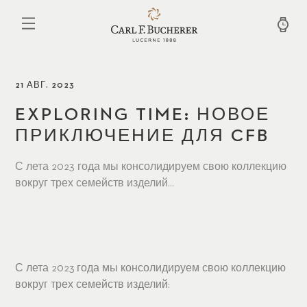
Перейти
к
основному
содержанию
21 АВГ. 2023
EXPLORING TIME: НОВОЕ
ПРИКЛЮЧЕНИЕ ДЛЯ CFB
С лета 2023 года мы консолидируем свою коллекцию
вокруг трех семейств изделий...
С лета 2023 года мы консолидируем свою коллекцию
вокруг трех семейств изделий: