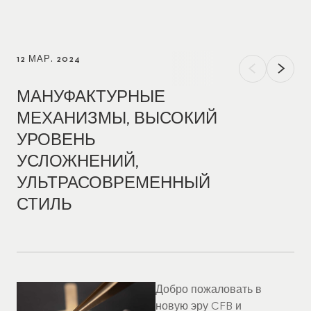
12 МАР. 2024
МАНУФАКТУРНЫЕ
МЕХАНИЗМЫ, ВЫСОКИЙ
УРОВЕНЬ
УСЛОЖНЕНИЙ,
УЛЬТРАСОВРЕМЕННЫЙ
СТИЛЬ
Добро пожаловать в
новую эру CFB и