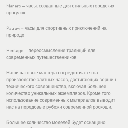
Manero — часы, созданные для стильных городских
прогулок
Patravi — часы для спортивных приключений на
природе
Heritage — переосмысление традиций для
современных путешественников.
Наши часовые мастера сосредоточатся на
производстве элитных часов, достигающих вершин
технического совершенства, включая большее
количество уникальных экземпляров. Кроме того,
использование современных материалов выводит
нас на передовые рубежи современной роскоши.
Большее количество моделей будет оснащено