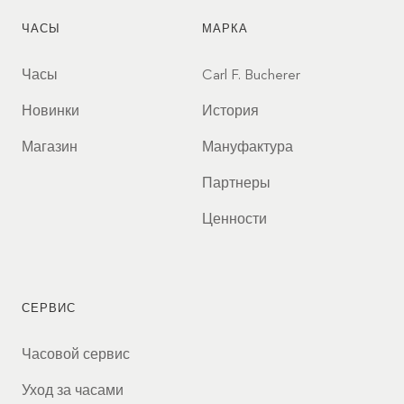
ЧАСЫ
МАРКА
Часы
Carl F. Bucherer
Новинки
История
Магазин
Мануфактура
Партнеры
Ценности
СЕРВИС
Часовой сервис
Уход за часами