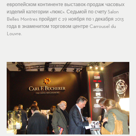
европейском континенте выставок-продаж часовых
изделий категории «люкс». Седьмой по счету Salon
Belles Montres пройдет с 29 ноября по 1 декабря 2013
года в знаменитом торговом центре Carrousel du
Louvre.