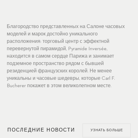
Благородство представленных на Салоне часовых
моделей и марок достойно уникального
расположения: торговый центр с эффектной
перевернутой пирамидой, Pyramide Inversée,
находится в самом сердце Парижа и занимает
подземное пространство рядом с бывшей
резиденцией французских королей. Не менее
уникальны и часовые шедевры, которые Carl F.
Bucherer покажет в этом великолепном месте.
ПОСЛЕДНИЕ НОВОСТИ
УЗНАТЬ БОЛЬШЕ