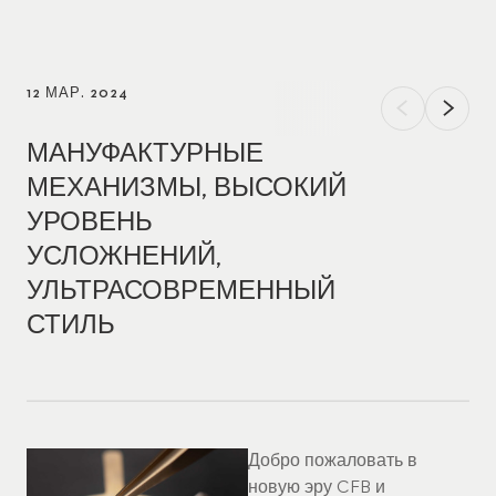
12 МАР. 2024
МАНУФАКТУРНЫЕ
МЕХАНИЗМЫ, ВЫСОКИЙ
УРОВЕНЬ
УСЛОЖНЕНИЙ,
УЛЬТРАСОВРЕМЕННЫЙ
СТИЛЬ
Добро пожаловать в
новую эру CFB и