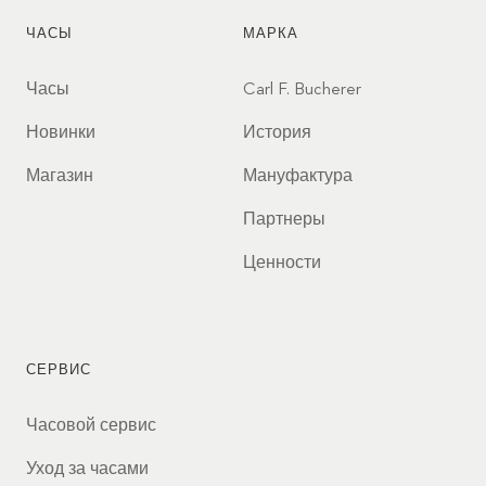
ЧАСЫ
МАРКА
Часы
Carl F. Bucherer
Новинки
История
Магазин
Мануфактура
Партнеры
Ценности
СЕРВИС
Часовой сервис
Уход за часами