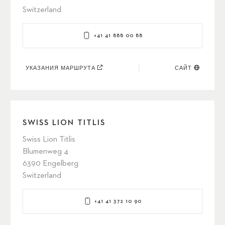
Switzerland
+41 41 888 00 88
УКАЗАНИЯ МАРШРУТА
САЙТ
SWISS LION TITLIS
Swiss Lion Titlis
Blumenweg 4
6390 Engelberg
Switzerland
+41 41 372 10 90