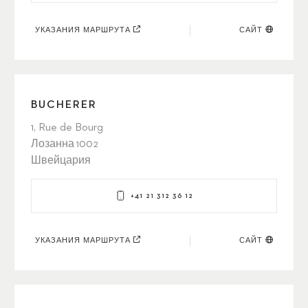
УКАЗАНИЯ МАРШРУТА
САЙТ
BUCHERER
1, Rue de Bourg
Лозанна 1002
Швейцария
+41 21 312 36 12
УКАЗАНИЯ МАРШРУТА
САЙТ