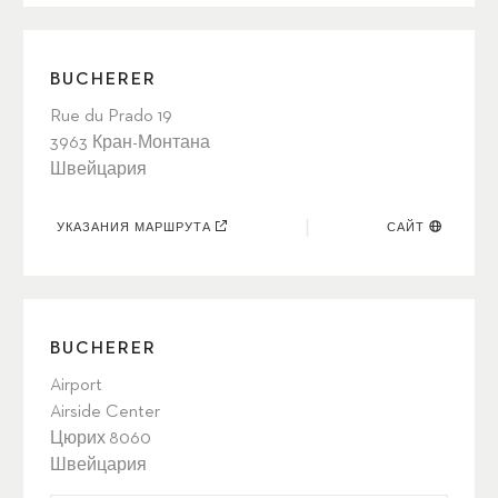
BUCHERER
Rue du Prado 19
3963 Кран-Монтана
Швейцария
УКАЗАНИЯ МАРШРУТА
САЙТ
BUCHERER
Airport
Airside Center
Цюрих 8060
Швейцария