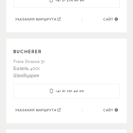
+41 31 328 90 90
УКАЗАНИЯ МАРШРУТА
САЙТ
BUCHERER
Freie Strasse 51
Базель 4001
Швейцария
+41 61 261 40 00
УКАЗАНИЯ МАРШРУТА
САЙТ