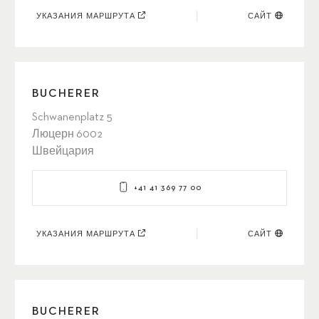
УКАЗАНИЯ МАРШРУТА
САЙТ
BUCHERER
Schwanenplatz 5
Люцерн 6002
Швейцария
+41 41 369 77 00
УКАЗАНИЯ МАРШРУТА
САЙТ
BUCHERER