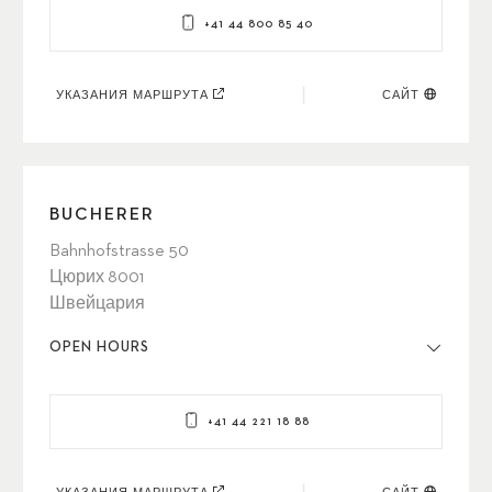
+41 44 800 85 40
УКАЗАНИЯ МАРШРУТА
САЙТ
BUCHERER
Bahnhofstrasse 50
Цюрих 8001
Швейцария
OPEN HOURS
+41 44 221 18 88