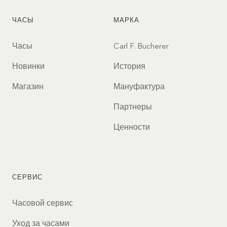
ЧАСЫ
МАРКА
Часы
Carl F. Bucherer
Новинки
История
Магазин
Мануфактура
Партнеры
Ценности
СЕРВИС
Часовой сервис
Уход за часами