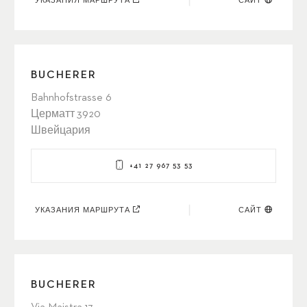
УКАЗАНИЯ МАРШРУТА
САЙТ
BUCHERER
Bahnhofstrasse 6
Церматт 3920
Швейцария
+41 27 967 53 53
УКАЗАНИЯ МАРШРУТА
САЙТ
BUCHERER