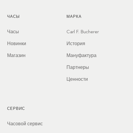
ЧАСЫ
МАРКА
Часы
Carl F. Bucherer
Новинки
История
Магазин
Мануфактура
Партнеры
Ценности
СЕРВИС
Часовой сервис