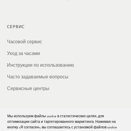
СЕРВИС
Часовой сервис
Уход за часами
Инструкции по использованию
Часто задаваемые вопросы
Сервисные центры
Мы используем файлы cookie в статистических целях, для
КОМПАНИЯ
оптимизации сайта и таргетированного маркетинга. Нажимая на
кнопку «Я согласен», вы соглашаетесь с установкой файлов cookie