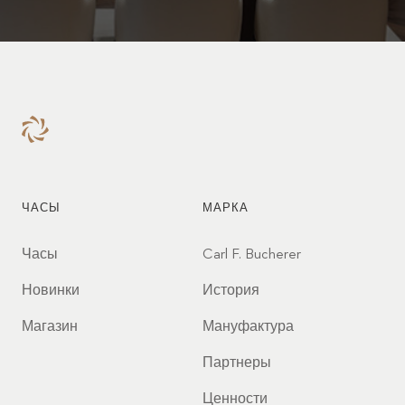
ЧАСЫ
МАРКА
Часы
Carl F. Bucherer
Новинки
История
Магазин
Мануфактура
Партнеры
Ценности