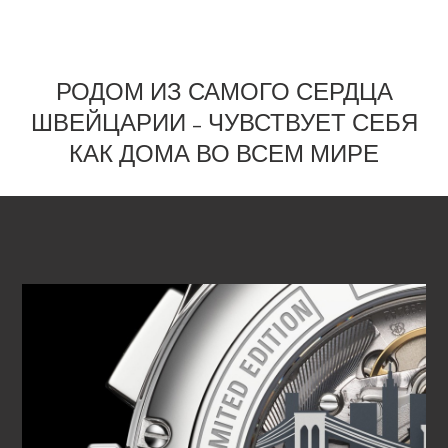
РОДОМ ИЗ САМОГО СЕРДЦА
ШВЕЙЦАРИИ – ЧУВСТВУЕТ СЕБЯ
КАК ДОМА ВО ВСЕМ МИРЕ
ВОСПРОИЗВЕСТИ ВИДЕО