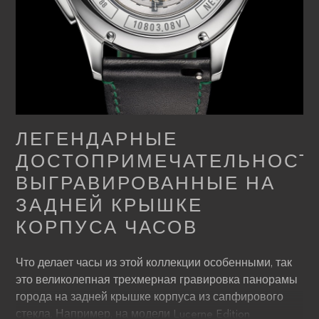
ЛЕГЕНДАРНЫЕ
ДОСТОПРИМЕЧАТЕЛЬНОСТ
ВЫГРАВИРОВАННЫЕ НА
ЗАДНЕЙ КРЫШКЕ
КОРПУСА ЧАСОВ
Что делает часы из этой коллекции особенными, так
это великолепная трехмерная гравировка панорамы
города на задней крышке корпуса из сапфирового
стекла. Например, на модели Lucerne Edition