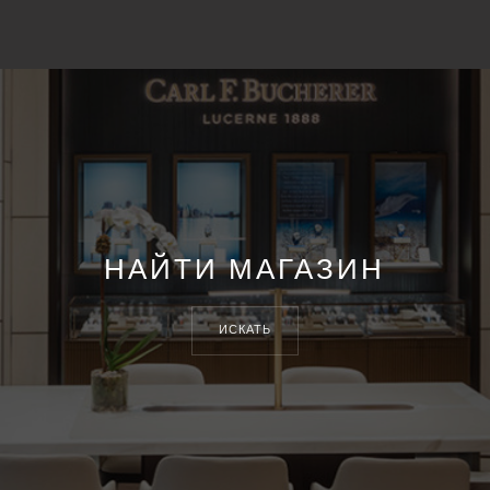
НАЙТИ МАГАЗИН
ИСКАТЬ