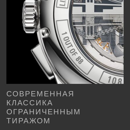
СОВРЕМЕННАЯ
КЛАССИКА
ОГРАНИЧЕННЫМ
ТИРАЖОМ