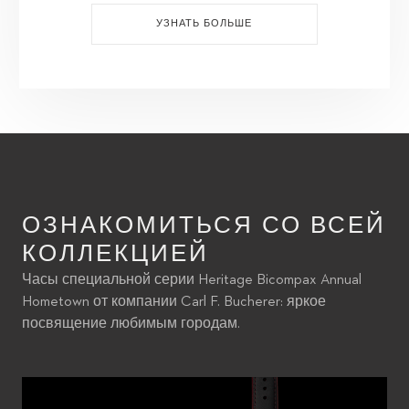
УЗНАТЬ БОЛЬШЕ
ОЗНАКОМИТЬСЯ СО ВСЕЙ
КОЛЛЕКЦИЕЙ
Часы специальной серии Heritage Bicompax Annual
Hometown от компании Carl F. Bucherer: яркое
посвящение любимым городам.