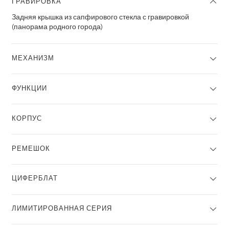
ГРАВИРОВКА
Задняя крышка из сапфирового стекла с гравировкой
(панорама родного города)
МЕХАНИЗМ
ФУНКЦИИ
КОРПУС
РЕМЕШОК
ЦИФЕРБЛАТ
ЛИМИТИРОВАННАЯ СЕРИЯ