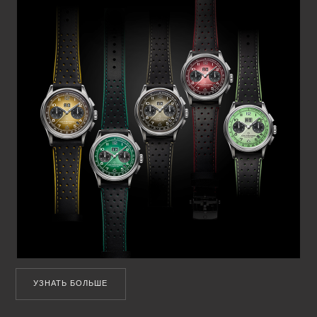
УЗНАТЬ БОЛЬШЕ