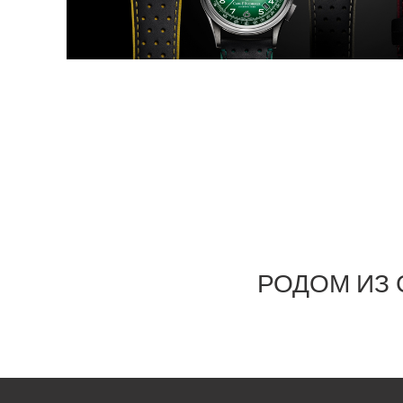
РОДОМ ИЗ 