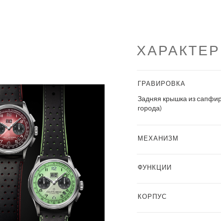
ХАРАКТЕ
ГРАВИРОВКА
Задняя крышка из сапфир
города)
МЕХАНИЗМ
ФУНКЦИИ
КОРПУС