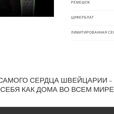
РЕМЕШОК
ЦИФЕРБЛАТ
ЛИМИТИРОВАННАЯ СЕ
САМОГО СЕРДЦА ШВЕЙЦАРИИ –
СЕБЯ КАК ДОМА ВО ВСЕМ МИРЕ