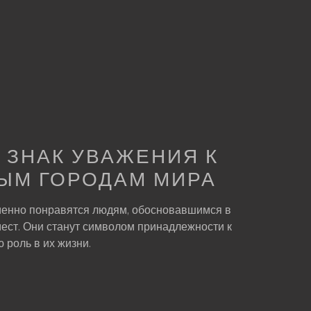
 ЗНАК УВАЖЕНИЯ К
ЫМ ГОРОДАМ МИРА
енно понравятся людям, обосновавшимся в
мест. Они станут символом принадлежности к
 роль в их жизни.