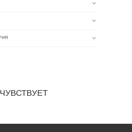
РИЯ
 ЧУВСТВУЕТ