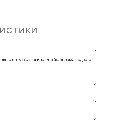
РИСТИКИ
ового стекла с гравировкой (панорама родного