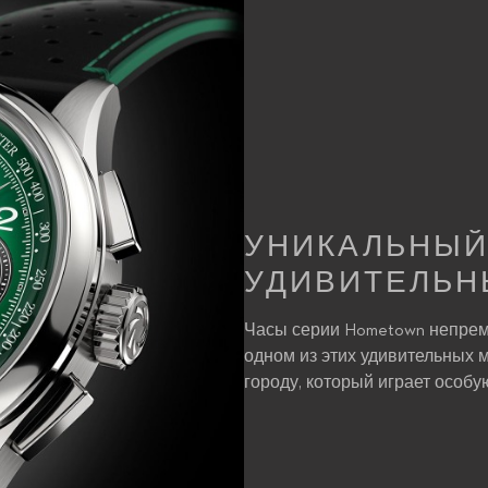
УНИКАЛЬНЫЙ
УДИВИТЕЛЬН
Часы серии Hometown непрем
одном из этих удивительных 
городу, который играет особую