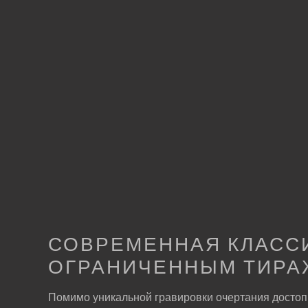
ВОСПРОИЗВЕСТИ ВИДЕО
СОВРЕМЕННАЯ КЛАСС
ОГРАНИЧЕННЫМ ТИР
Помимо уникальной гравировки очертания достоп