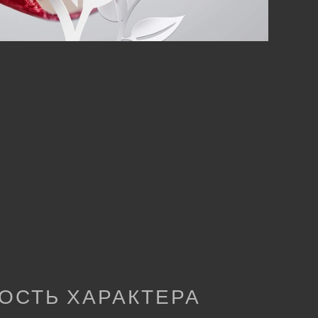
ОСТЬ ХАРАКТЕРА