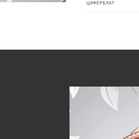
ЦИФЕРБЛАТ