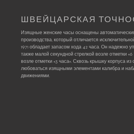
ШВЕЙЦАРСКАЯ ТОЧНО
Изящные женские часы оснащены автоматически
производства, который отличается исключительно
1971 обладает запасом хода 42 часа. Он надежно у
также малой секундной стрелкой возле отметки «6
возле отметки «3 часа». Сквозь крышку корпуса и
любоваться изящными элементами калибра и набл
движениями.