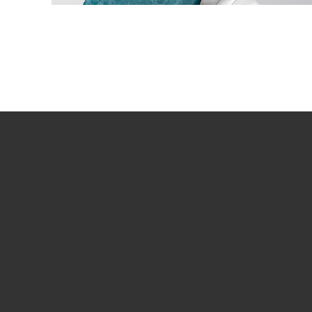
ВОСПРОИЗВЕСТИ ВИДЕО