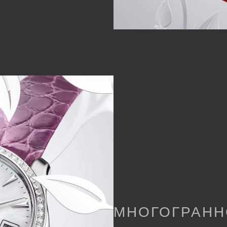
МНОГОГРАНН