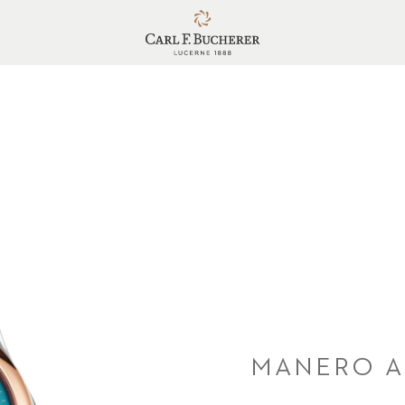
MANERO A