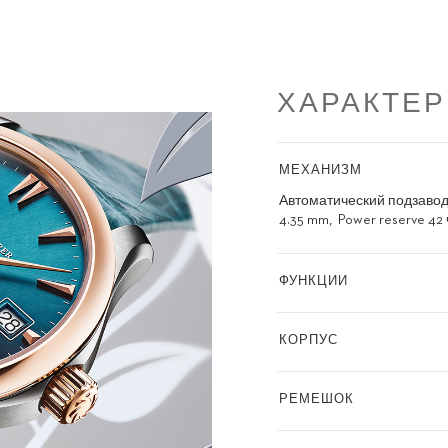
ХАРАКТЕ
МЕХАНИЗМ
Автоматический подзаво
4.35 mm
Power reserve 42
ФУНКЦИИ
КОРПУС
РЕМЕШОК