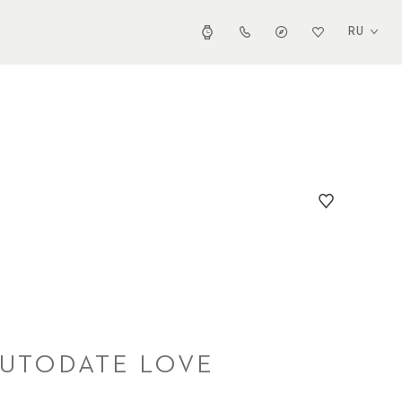
RU
UTODATE LOVE