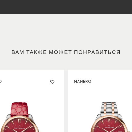
ВАМ ТАКЖЕ МОЖЕТ ПОНРАВИТЬСЯ
O
MANERO