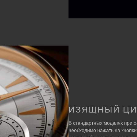
ИЗЯЩНЫЙ ЦИ
В стандартных моделях при 
необходимо нажать на кнопки