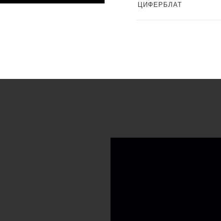
ЦИФЕРБЛАТ