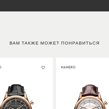
ВАМ ТАКЖЕ МОЖЕТ ПОНРАВИТЬСЯ
O
MANERO