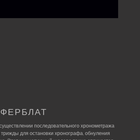
ФЕРБЛАТ
осуществлении последовательного хронометража
 трижды для остановки хронографа, обнуления