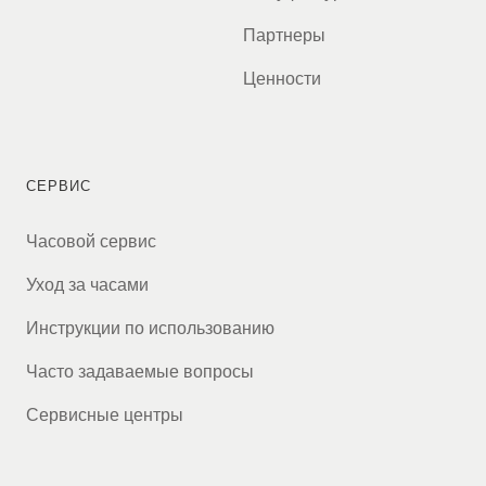
Партнеры
Ценности
СЕРВИС
Часовой сервис
Уход за часами
Инструкции по использованию
Часто задаваемые вопросы
Сервисные центры