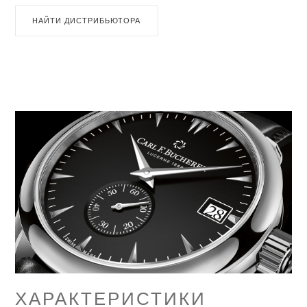
НАЙТИ ДИСТРИБЬЮТОРА
ХАРАКТЕРИСТИКИ