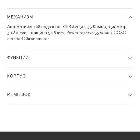
МЕХАНИЗМ
Автоматический подзавод
CFB A2050
33 Камня
Диаметр
30.60 mm
толщина 5.28 mm
Power reserve 55 часов, COSC-
certified Chronometer
ФУНКЦИИ
КОРПУС
РЕМЕШОК