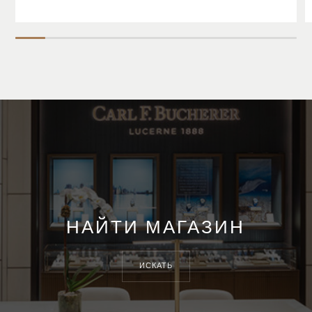
НАЙТИ МАГАЗИН
ИСКАТЬ