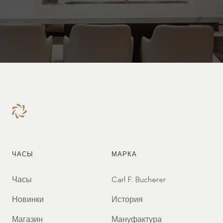
ЧАСЫ
МАРКА
Часы
Carl F. Bucherer
Новинки
История
Магазин
Мануфактура