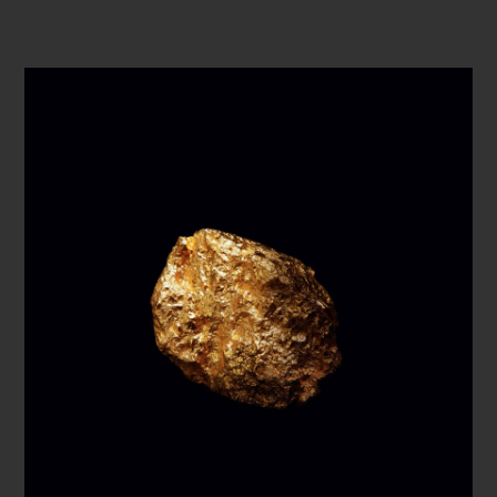
ВОСПРОИЗВЕСТИ ВИДЕО