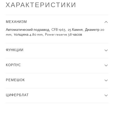
ХАРАКТЕРИСТИКИ
МЕХАНИЗМ
Автоматический подзавод
CFB 1963
25 Камня
Диаметр 20
mm
толщина 4.80 mm
Power reserve 38 часов
ФУНКЦИИ
КОРПУС
РЕМЕШОК
ЦИФЕРБЛАТ