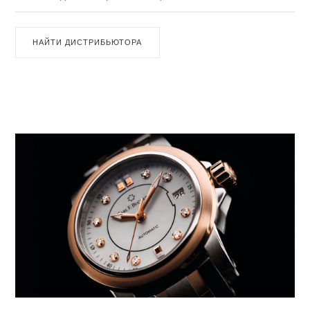
НАЙТИ ДИСТРИБЬЮТОРА