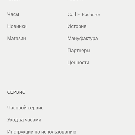
Часы
Carl F. Bucherer
Новинки
История
Магазин
Мануфактура
Партнеры
Ценности
СЕРВИС
Часовой сервис
Уход за часами
Инструкции по использованию