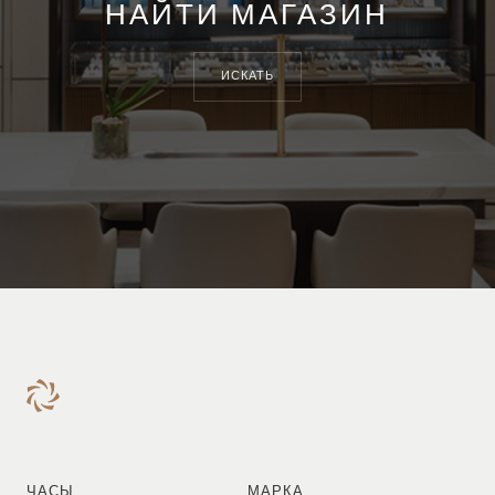
НАЙТИ МАГАЗИН
ИСКАТЬ
ЧАСЫ
МАРКА