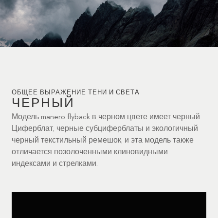
ОБЩЕЕ ВЫРАЖЕНИЕ ТЕНИ И СВЕТА
ЧЕРНЫЙ
Модель manero flyback в черном цвете имеет черный
Циферблат, черные субциферблаты и экологичный
черный текстильный ремешок, и эта модель также
отличается позолоченными клиновидными
индексами и стрелками.