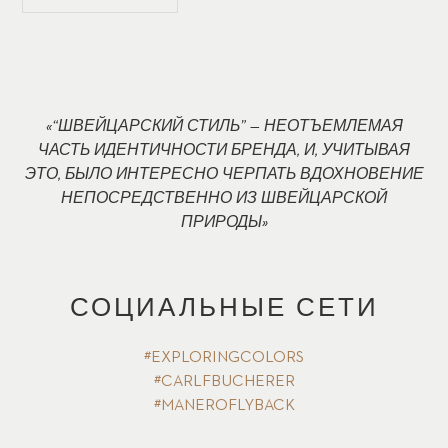
«“ШВЕЙЦАРСКИЙ СТИЛЬ” — НЕОТЪЕМЛЕМАЯ
ЧАСТЬ ИДЕНТИЧНОСТИ БРЕНДА, И, УЧИТЫВАЯ
ЭТО, БЫЛО ИНТЕРЕСНО ЧЕРПАТЬ ВДОХНОВЕНИЕ
НЕПОСРЕДСТВЕННО ИЗ ШВЕЙЦАРСКОЙ
ПРИРОДЫ»
СОЦИАЛЬНЫЕ СЕТИ
#EXPLORINGCOLORS
#CARLFBUCHERER
#MANEROFLYBACK