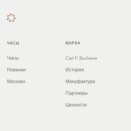
ЧАСЫ
МАРКА
Часы
Carl F. Bucherer
Новинки
История
Магазин
Мануфактура
Партнеры
Ценности