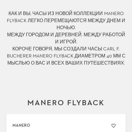
КАК И ВЫ, ЧАСЫ ИЗ НОВОЙ КОЛЛЕКЦИИ MANERO
FLYBACK ЛЕГКО ПЕРЕМЕЩАЮТСЯ МЕЖДУ ДНЕМ И
НОЧЬЮ.
МЕЖДУ ГОРОДОМ И ДЕРЕВНЕЙ. МЕЖДУ РАБОТОЙ
И ИГРОЙ.
КОРОЧЕ ГОВОРЯ, МЫ СОЗДАЛИ ЧАСЫ CARL F.
BUCHERER MANERO FLYBACK ДИАМЕТРОМ 40 ММ С
МЫСЛЬЮ О ВАС И ВСЕХ ВАШИХ ПУТЕШЕСТВИЯХ.
MANERO FLYBACK
MANERO