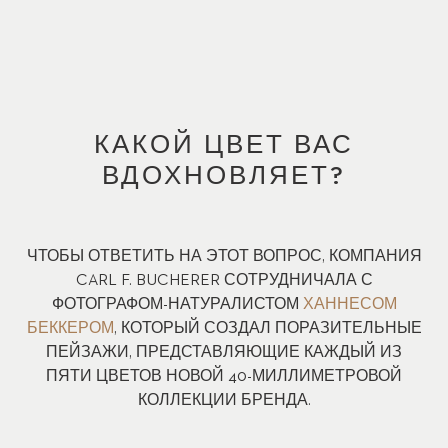
КАКОЙ ЦВЕТ ВАС
ВДОХНОВЛЯЕТ?
ЧТОБЫ ОТВЕТИТЬ НА ЭТОТ ВОПРОС, КОМПАНИЯ
CARL F. BUCHERER СОТРУДНИЧАЛА С
ФОТОГРАФОМ-НАТУРАЛИСТОМ
ХАННЕСОМ
БЕККЕРОМ
, КОТОРЫЙ СОЗДАЛ ПОРАЗИТЕЛЬНЫЕ
ПЕЙЗАЖИ, ПРЕДСТАВЛЯЮЩИЕ КАЖДЫЙ ИЗ
ПЯТИ ЦВЕТОВ НОВОЙ 40-МИЛЛИМЕТРОВОЙ
КОЛЛЕКЦИИ БРЕНДА.