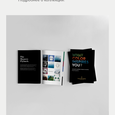
Подробнее о коллекции.