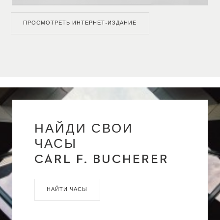
ПРОСМОТРЕТЬ ИНТЕРНЕТ-ИЗДАНИЕ
НАЙДИ СВОИ
ЧАСЫ
CARL F. BUCHERER
НАЙТИ ЧАСЫ