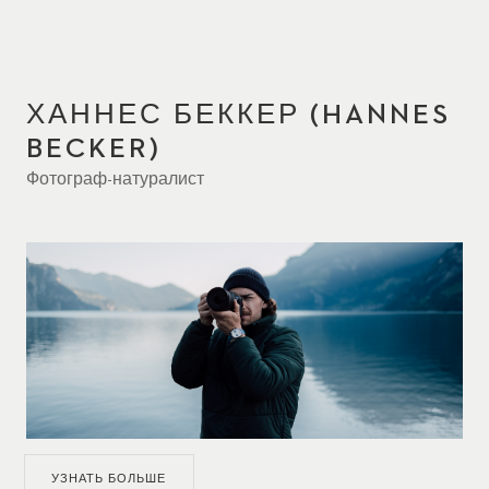
ХАННЕС БЕККЕР (HANNES
BECKER)
Фотограф-натуралист
УЗНАТЬ БОЛЬШЕ