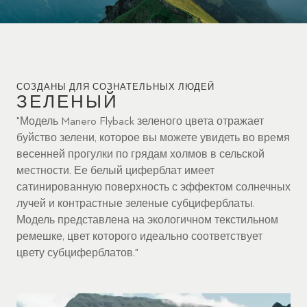
СОЗДАНЫ ДЛЯ СОЗНАТЕЛЬНЫХ ЛЮДЕЙ
ЗЕЛЕНЫЙ
"Модель Manero Flyback зеленого цвета отражает
буйство зелени, которое вы можете увидеть во время
весенней прогулки по грядам холмов в сельской
местности. Ее белый циферблат имеет
сатинированную поверхность с эффектом солнечных
лучей и контрастные зеленые субциферблаты.
Модель представлена на экологичном текстильном
ремешке, цвет которого идеально соответствует
цвету субциферблатов."