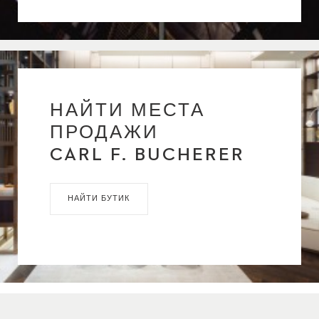
НАЙТИ МЕСТА
ПРОДАЖИ
CARL F. BUCHERER
НАЙТИ БУТИК