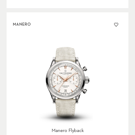
MANERO
Manero Flyback