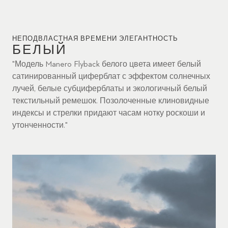
НЕПОДВЛАСТНАЯ ВРЕМЕНИ ЭЛЕГАНТНОСТЬ
БЕЛЫЙ
"Модель Manero Flyback белого цвета имеет белый
сатинированный циферблат с эффектом солнечных
лучей, белые субциферблаты и экологичный белый
текстильный ремешок. Позолоченные клиновидные
индексы и стрелки придают часам нотку роскоши и
утонченности."