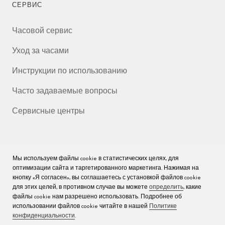
СЕРВИС
Часовой сервис
Уход за часами
Инструкции по использованию
Часто задаваемые вопросы
Сервисные центры
Мы используем файлы cookie в статистических целях, для
КОМПАНИЯ
оптимизации сайта и таргетированного маркетинга. Нажимая на
кнопку «Я согласен», вы соглашаетесь с установкой файлов cookie
Вакансии
для этих целей, в противном случае вы можете
определить
, какие
файлы cookie нам разрешено использовать. Подробнее об
Пресс
использовании файлов cookie читайте в нашей
Политике
конфиденциальности
.