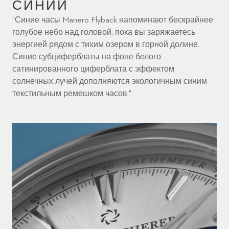
СИНИЙ
"Синие часы Manero Flyback напоминают бескрайнее
голубое небо над головой, пока вы заряжаетесь
энергией рядом с тихим озером в горной долине.
Синие субциферблаты на фоне белого
сатинированного циферблата с эффектом
солнечных лучей дополняются экологичным синим
текстильным ремешком часов."