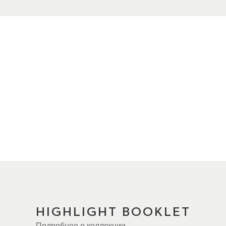
HIGHLIGHT BOOKLET
ВОСПРОИЗВЕСТИ ВИДЕО