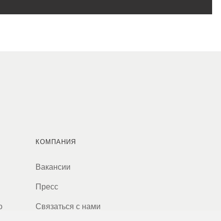
КОМПАНИЯ
Вакансии
Пресс
ю
Связаться с нами