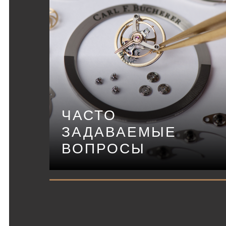
ЧАСТО
ЗАДАВАЕМЫЕ
ВОПРОСЫ