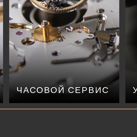
ЧАСОВОЙ СЕРВИС