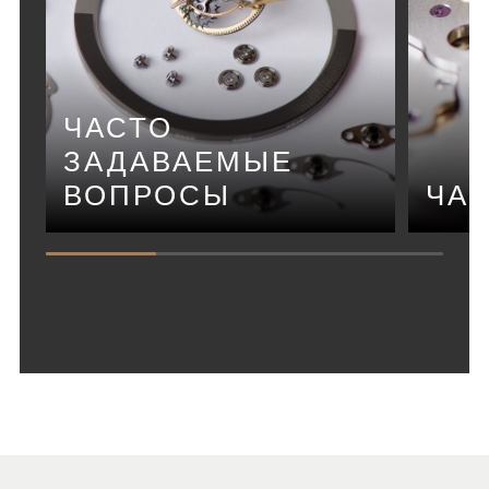
ЧАСТО
ЗАДАВАЕМЫЕ
ВОПРОСЫ
ЧА