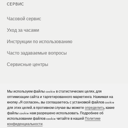
СЕРВИС
Часовой сервис
Уход за часами
Инструкции по использованию
Часто задаваемые вопросы
Сервисные центры
Мы используем файлы cookie в статистических целях, для
КОМПАНИЯ
оптимизации сайта и таргетированного маркетинга. Нажимая на
кнопку «Я согласен», вы соглашаетесь с установкой файлов cookie
Вакансии
для этих целей, в противном случае вы можете
определить
, какие
файлы cookie нам разрешено использовать. Подробнее об
Пресс
использовании файлов cookie читайте в нашей
Политике
конфиденциальности
.