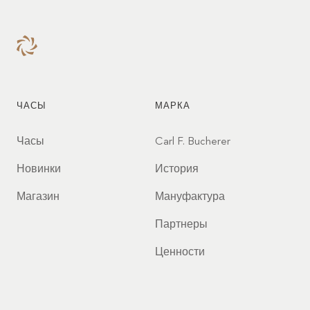
ЧАСЫ
МАРКА
Часы
Carl F. Bucherer
Новинки
История
Магазин
Мануфактура
Партнеры
Ценности