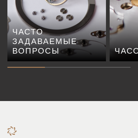
ЧАСТО
ЗАДАВАЕМЫЕ
ВОПРОСЫ
ЧАС