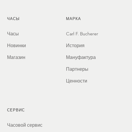
ЧАСЫ
МАРКА
Часы
Carl F. Bucherer
Новинки
История
Магазин
Мануфактура
Партнеры
Ценности
СЕРВИС
Часовой сервис