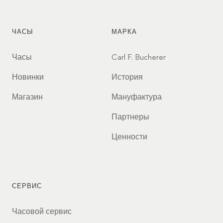
ЧАСЫ
МАРКА
Часы
Carl F. Bucherer
Новинки
История
Магазин
Мануфактура
Партнеры
Ценности
СЕРВИС
Часовой сервис