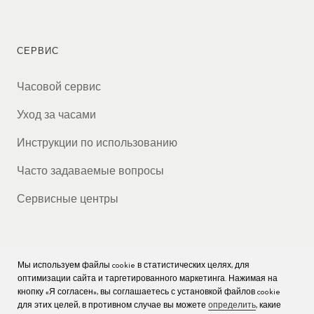
СЕРВИС
Часовой сервис
Уход за часами
Инструкции по использованию
Часто задаваемые вопросы
Сервисные центры
Мы используем файлы cookie в статистических целях, для
КОМПАНИЯ
оптимизации сайта и таргетированного маркетинга. Нажимая на
кнопку «Я согласен», вы соглашаетесь с установкой файлов cookie
Вакансии
для этих целей, в противном случае вы можете
определить
, какие