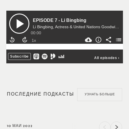
ПОСЛЕДНИЕ ПОДКАСТЫ
УЗНАТЬ БОЛЬШЕ
10 МАЙ 2022