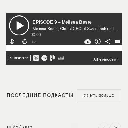
ПОСЛЕДНИЕ ПОДКАСТЫ
УЗНАТЬ БОЛЬШЕ
10 МАЙ 2022