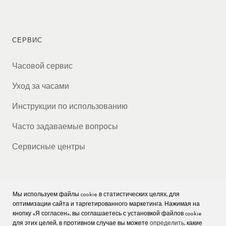
СЕРВИС
Часовой сервис
Уход за часами
Инструкции по использованию
Часто задаваемые вопросы
Сервисные центры
Мы используем файлы cookie в статистических целях, для
КОМПАНИЯ
оптимизации сайта и таргетированного маркетинга. Нажимая на
кнопку «Я согласен», вы соглашаетесь с установкой файлов cookie
Вакансии
для этих целей, в противном случае вы можете
определить
, какие