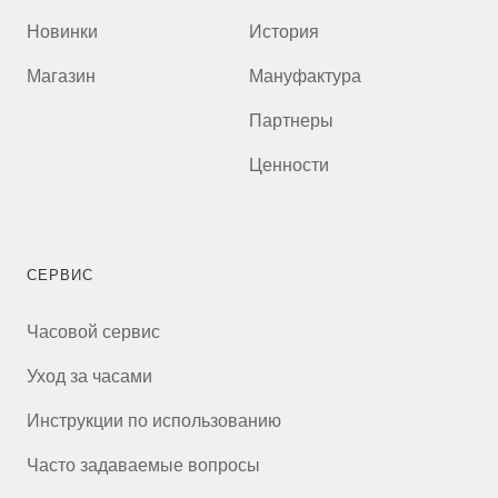
Новинки
История
Магазин
Мануфактура
Партнеры
Ценности
СЕРВИС
Часовой сервис
Уход за часами
Инструкции по использованию
Часто задаваемые вопросы