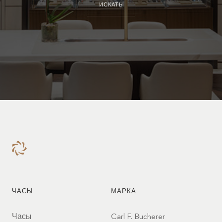
ИСКАТЬ
ЧАСЫ
МАРКА
Часы
Carl F. Bucherer