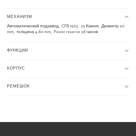
МЕХАНИЗМ
Автоматический подзавод
CFB 1963
25 Камня
Диаметр 20
mm
толщина 4.80 mm
Power reserve 38 часов
ФУНКЦИИ
КОРПУС
РЕМЕШОК