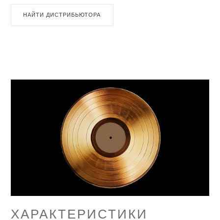
НАЙТИ ДИСТРИБЬЮТОРА
ХАРАКТЕРИСТИКИ