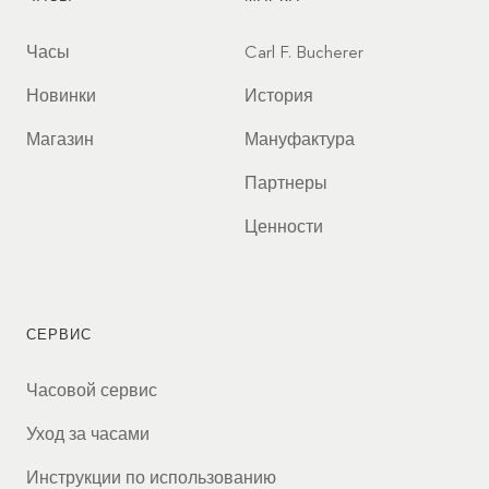
Часы
Carl F. Bucherer
Новинки
История
Магазин
Мануфактура
Партнеры
Ценности
СЕРВИС
Часовой сервис
Уход за часами
Инструкции по использованию