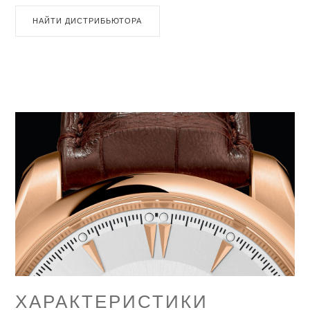
НАЙТИ ДИСТРИБЬЮТОРА
ХАРАКТЕРИСТИКИ