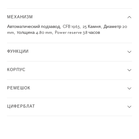
МЕХАНИЗМ
Автоматический подзавод
CFB 1963
25 Камня
Диаметр 20
mm
толщина 4.80 mm
Power reserve 38 часов
ФУНКЦИИ
КОРПУС
РЕМЕШОК
ЦИФЕРБЛАТ