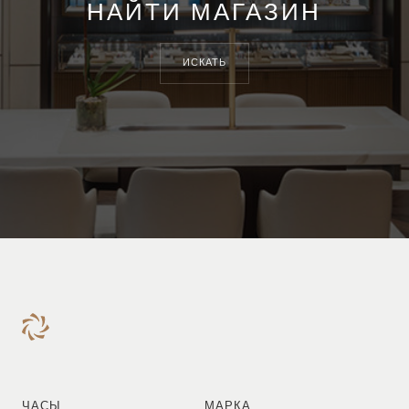
НАЙТИ МАГАЗИН
ИСКАТЬ
ЧАСЫ
МАРКА