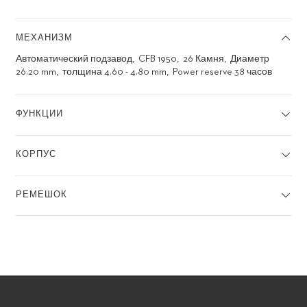
МЕХАНИЗМ
Автоматический подзавод
CFB 1950
26 Камня
Диаметр
26.20 mm
толщина 4.60 - 4.80 mm
Power reserve 38 часов
ФУНКЦИИ
КОРПУС
РЕМЕШОК