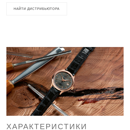
НАЙТИ ДИСТРИБЬЮТОРА
ХАРАКТЕРИСТИКИ