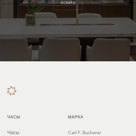
ИСКАТЬ
ЧАСЫ
МАРКА
Часы
Carl F. Bucherer