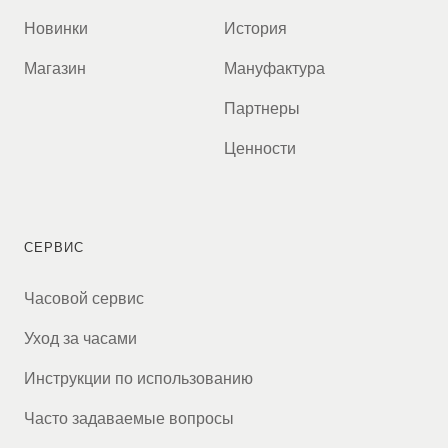
Новинки
История
Магазин
Мануфактура
Партнеры
Ценности
СЕРВИС
Часовой сервис
Уход за часами
Инструкции по использованию
Часто задаваемые вопросы