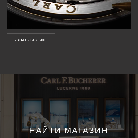
УЗНАТЬ БОЛЬШЕ
НАЙТИ МАГАЗИН