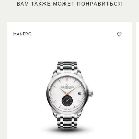
ВАМ ТАКЖЕ МОЖЕТ ПОНРАВИТЬСЯ
MANERO