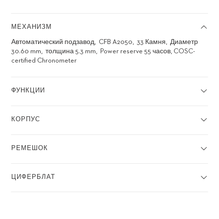
МЕХАНИЗМ
Автоматический подзавод
CFB A2050
33 Камня
Диаметр
30.60 mm
толщина 5.3 mm
Power reserve 55 часов, COSC-
certified Chronometer
ФУНКЦИИ
КОРПУС
РЕМЕШОК
ЦИФЕРБЛАТ