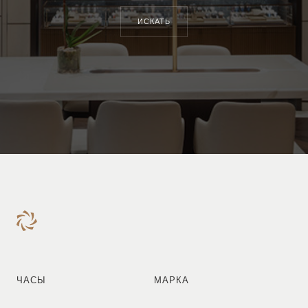
ИСКАТЬ
ЧАСЫ
МАРКА