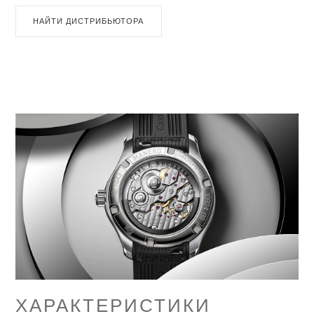
НАЙТИ ДИСТРИБЬЮТОРА
ХАРАКТЕРИСТИКИ