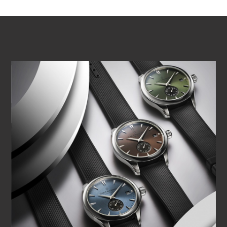
ВОСПРОИЗВЕСТИ ВИДЕО