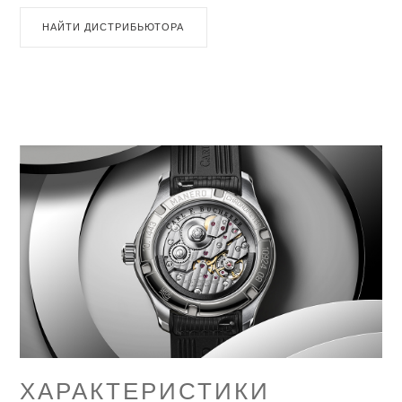
НАЙТИ ДИСТРИБЬЮТОРА
ХАРАКТЕРИСТИКИ