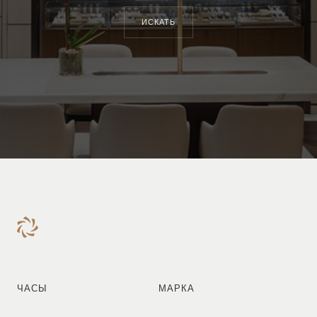
ИСКАТЬ
ЧАСЫ
МАРКА