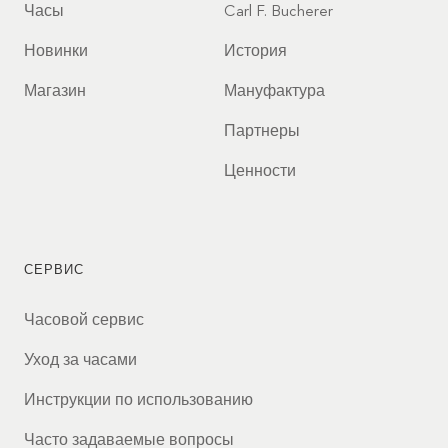
Часы
Carl F. Bucherer
Новинки
История
Магазин
Мануфактура
Партнеры
Ценности
СЕРВИС
Часовой сервис
Уход за часами
Инструкции по использованию
Часто задаваемые вопросы