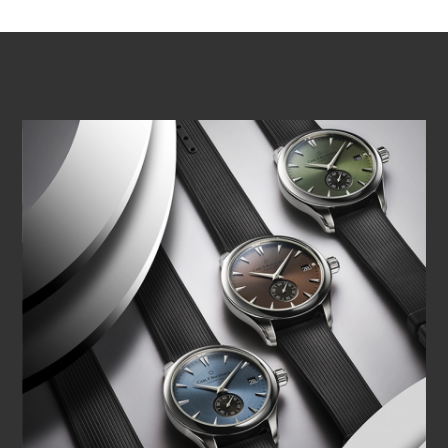
ВОСПРОИЗВЕСТИ ВИДЕО