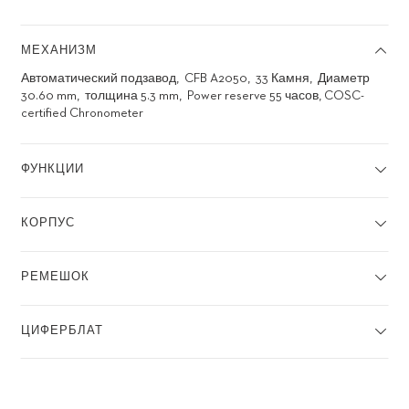
МЕХАНИЗМ
Автоматический подзавод
CFB A2050
33 Камня
Диаметр
30.60 mm
толщина 5.3 mm
Power reserve 55 часов, COSC-
certified Chronometer
ФУНКЦИИ
КОРПУС
РЕМЕШОК
ЦИФЕРБЛАТ