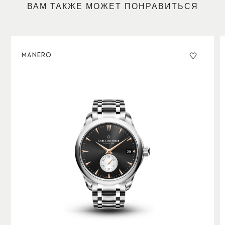
ВАМ ТАКЖЕ МОЖЕТ ПОНРАВИТЬСЯ
MANERO