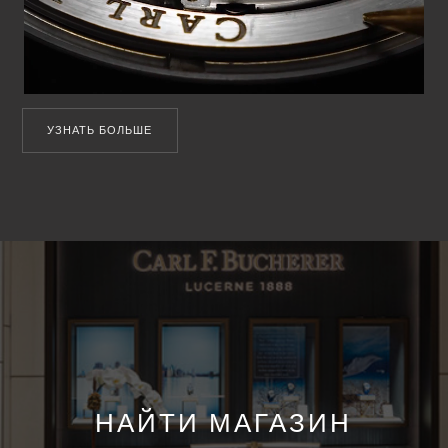
УЗНАТЬ БОЛЬШЕ
НАЙТИ МАГАЗИН