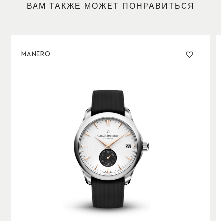
ВАМ ТАКЖЕ МОЖЕТ ПОНРАВИТЬСЯ
MANERO