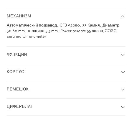
МЕХАНИЗМ
Автоматический подзавод
CFB A2050
33 Камня
Диаметр
30.60 mm
толщина 5.3 mm
Power reserve 55 часов, COSC-
certified Chronometer
ФУНКЦИИ
КОРПУС
РЕМЕШОК
ЦИФЕРБЛАТ