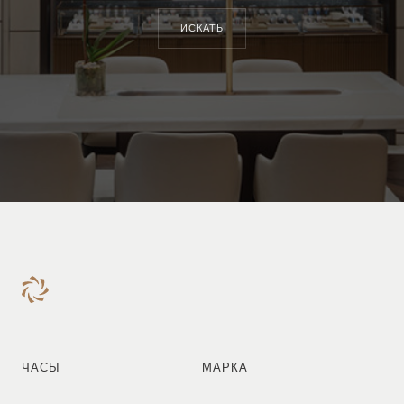
ИСКАТЬ
ЧАСЫ
МАРКА