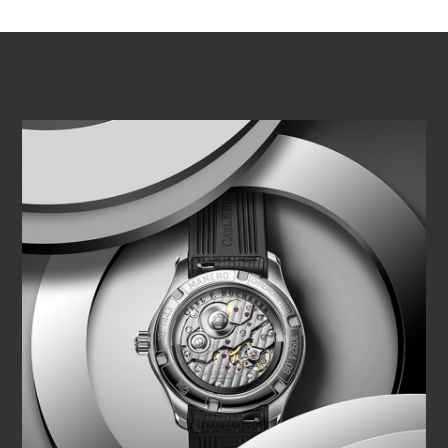
ВОСПРОИЗВЕСТИ ВИДЕО