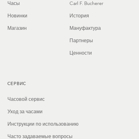
Часы
Carl F. Bucherer
Новинки
История
Магазин
Мануфактура
Партнеры
Ценности
СЕРВИС
Часовой сервис
Уход за часами
Инструкции по использованию
Часто задаваемые вопросы