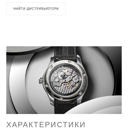
НАЙТИ ДИСТРИБЬЮТОРА
ХАРАКТЕРИСТИКИ