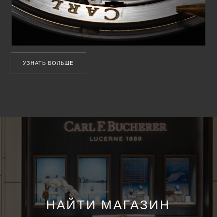
УЗНАТЬ БОЛЬШЕ
НАЙТИ МАГАЗИН