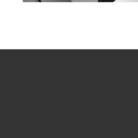
ВОСПРОИЗВЕСТИ ВИДЕО