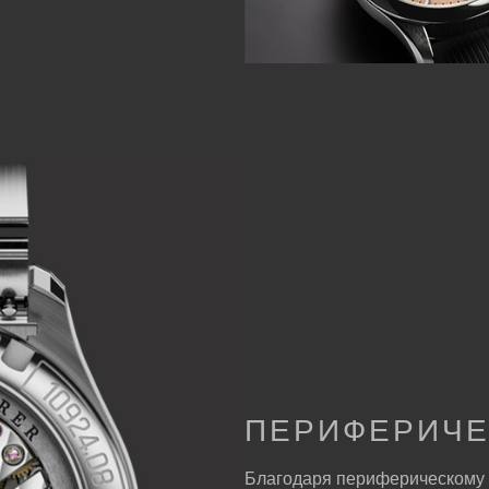
ПЕРИФЕРИЧЕ
Благодаря периферическому 