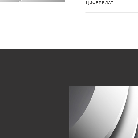
ЦИФЕРБЛАТ