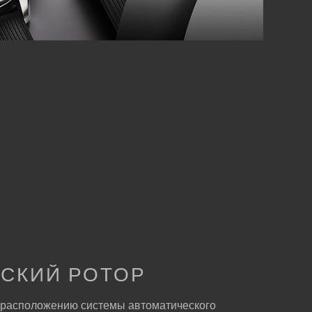
СКИЙ РОТОР
расположению системы автоматического