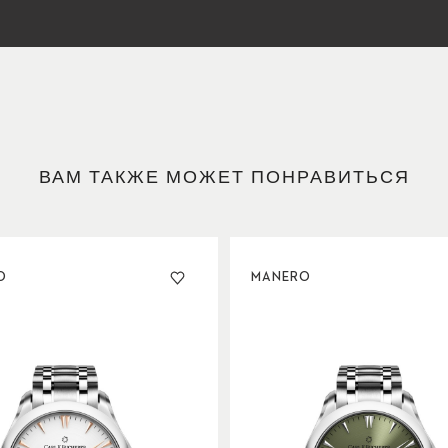
ВАМ ТАКЖЕ МОЖЕТ ПОНРАВИТЬСЯ
O
MANERO